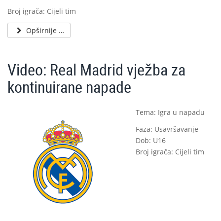
Broj igrača: Cijeli tim
Opširnije …
Video: Real Madrid vježba za
kontinuirane napade
Tema: Igra u napadu
Faza: Usavršavanje
Dob: U16
Broj igrača: Cijeli tim