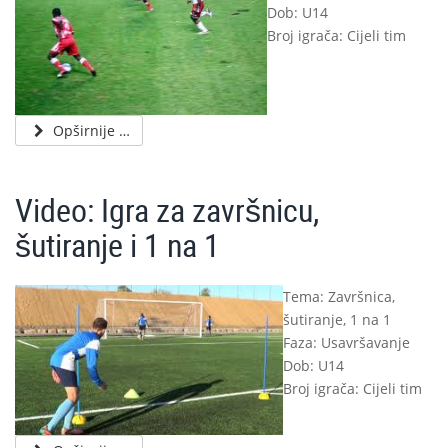
Dob: U14
Broj igrača: Cijeli tim
Opširnije …
Video: Igra za završnicu,
šutiranje i 1 na 1
Tema: Završnica,
šutiranje, 1 na 1
Faza: Usavršavanje
Dob: U14
Broj igrača: Cijeli tim