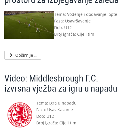
Tema: Vođenje i dodavanje lopte
Faza: Usavršavanje
Dob: U12
Broj igrača: Cijeli tim
Opširnije …
Video: Middlesbrough F.C.
izvrsna vježba za igru u napadu
Tema: Igra u napadu
Faza: Usavršavanje
Dob: U12
Broj igrača: Cijeli tim