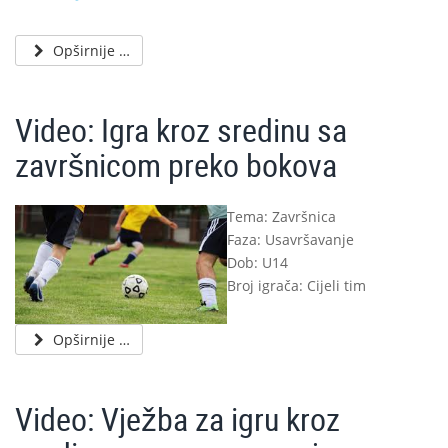
Opširnije …
Video: Igra kroz sredinu sa
završnicom preko bokova
Tema: Završnica
Faza: Usavršavanje
Dob: U14
Broj igrača: Cijeli tim
Opširnije …
Video: Vježba za igru kroz