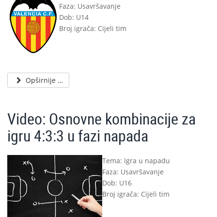
Faza: Usavršavanje
Dob: U14
Broj igrača: Cijeli tim
Opširnije …
Video: Osnovne kombinacije za
igru 4:3:3 u fazi napada
Tema: Igra u napadu
Faza: Usavršavanje
Dob: U16
Broj igrača: Cijeli tim