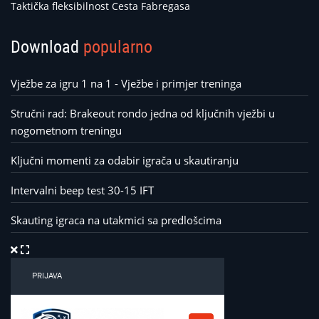
Taktička fleksibilnost Cesta Fabregasa
Download
popularno
Vježbe za igru 1 na 1 - Vježbe i primjer treninga
Stručni rad: Brakeout rondo jedna od ključnih vježbi u
nogometnom treningu
Ključni momenti za odabir igrača u skautiranju
Intervalni beep test 30-15 IFT
Skauting igraca na utakmici sa predlošcima