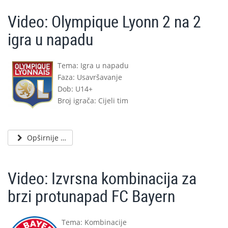
Video: Olympique Lyonn 2 na 2
igra u napadu
Tema: Igra u napadu
Faza: Usavršavanje
Dob: U14+
Broj igrača: Cijeli tim
Opširnije …
Video: Izvrsna kombinacija za
brzi protunapad FC Bayern
Tema: Kombinacije