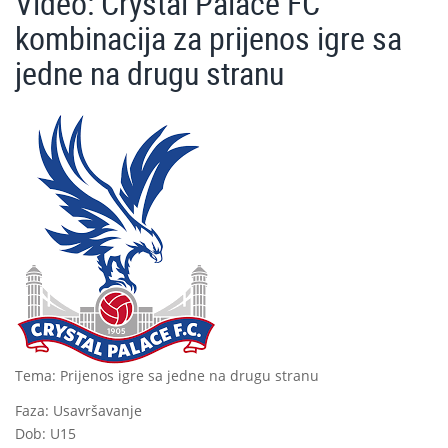
Video: Crystal Palace FC
kombinacija za prijenos igre sa
jedne na drugu stranu
Tema: Prijenos igre sa jedne na drugu stranu
Faza: Usavršavanje
Dob: U15