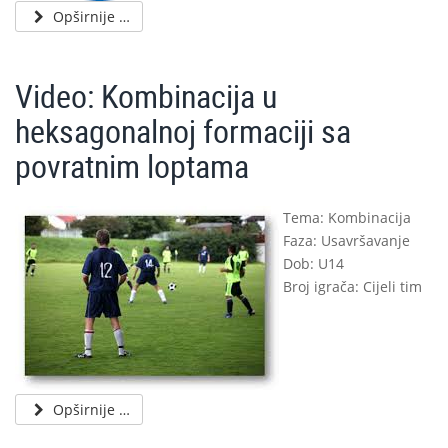
Opširnije …
Video: Kombinacija u
heksagonalnoj formaciji sa
povratnim loptama
Tema: Kombinacija
Faza: Usavršavanje
Dob: U14
Broj igrača: Cijeli tim
Opširnije …