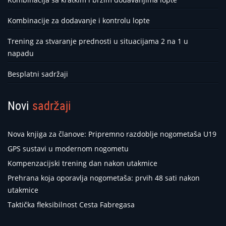
Kombinacije za dodavanje i kontrolu lopte
Trening za stvaranje prednosti u situacijama 2 na 1 u
napadu
Besplatni sadržaji
Novi
sadržaji
Nova knjiga za članove: Pripremno razdoblje nogometaša U19
GPS sustavi u modernom nogometu
Kompenzacijski trening dan nakon utakmice
Prehrana koja oporavlja nogometaša: prvih 48 sati nakon
utakmice
Taktička fleksibilnost Cesta Fabregasa