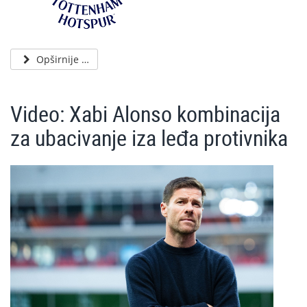
Opširnije …
Video: Xabi Alonso kombinacija
za ubacivanje iza leđa protivnika