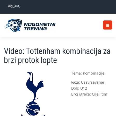
PRIJAVA
Video: Tottenham kombinacija za
brzi protok lopte
Tema: Kombinacije
Faza: Usavršavanje
Dob: U12
Broj igrača: Cijeli tim