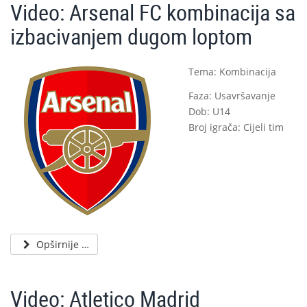
Video: Arsenal FC kombinacija sa
izbacivanjem dugom loptom
Tema: Kombinacija
Faza: Usavršavanje
Dob: U14
Broj igrača: Cijeli tim
Opširnije …
Video: Atletico Madrid