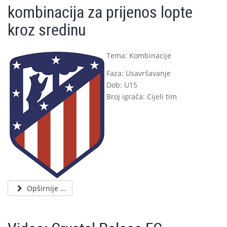
kombinacija za prijenos lopte
kroz sredinu
Tema: Kombinacije
Faza: Usavršavanje
Dob: U15
Broj igrača: Cijeli tim
Opširnije …