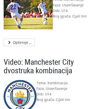
Faza: Usavršavanje
Dob: U14
Broj igrača: Cijeli tim
Opširnije …
Video: Manchester City
dvostruka kombinacija
Tema: Kombinacija
Faza: Usavršavanje
Dob: U14
Broj igrača: Cijeli tim