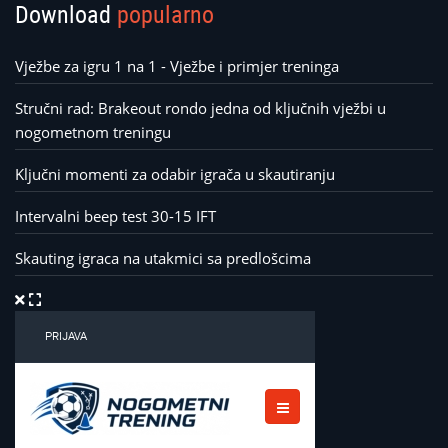
Download
popularno
Vježbe za igru 1 na 1 - Vježbe i primjer treninga
Stručni rad: Brakeout rondo jedna od ključnih vježbi u
nogometnom treningu
Ključni momenti za odabir igrača u skautiranju
Intervalni beep test 30-15 IFT
Skauting igraca na utakmici sa predlošcima