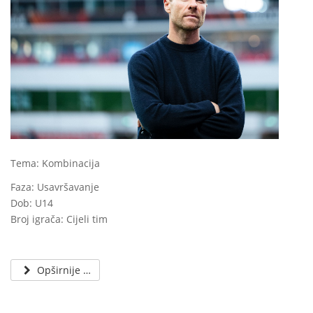
Tema: Kombinacija
Faza: Usavršavanje
Dob: U14
Broj igrača: Cijeli tim
Opširnije …